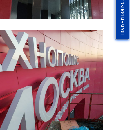
ПОЛУЧИ БОНУСЫ