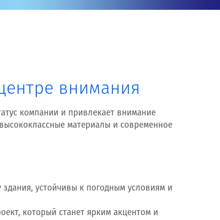
 центре внимания
татус компании и привлекает внимание
о высококлассные материалы и современное
 здания, устойчивы к погодным условиям и
оект, который станет ярким акцентом и