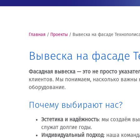
Главная
/
Проекты
/
Вывеска на фасаде Технополиса
Вывеска на фасаде Т
Фасадная вывеска — это не просто указате
клиентов. Мы понимаем, насколько важны 
оборудование.
Почему выбирают нас?
Эстетика и надёжность
: мы создаём вы
служат долгие годы.
Индивидуальный подход
: наша команд