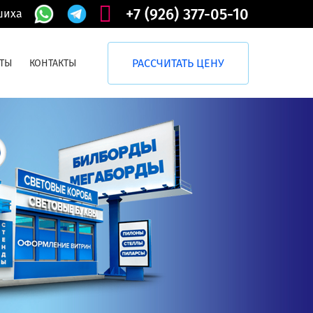
+7 (926) 377-05-10
шиха
РАССЧИТАТЬ ЦЕНУ
ТЫ
КОНТАКТЫ