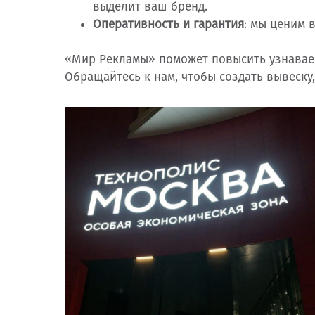
выделит ваш бренд.
Оперативность и гарантия
: мы ценим 
«Мир Рекламы» поможет повысить узнаваем
Обращайтесь к нам, чтобы создать вывеску