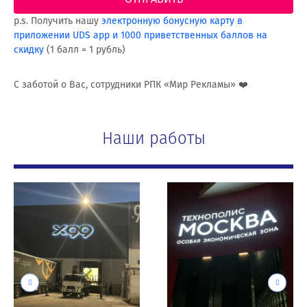
p.s. Получить нашу
электронную бонусную карту в
приложении UDS app и 1000 приветственных баллов на
скидку
(1 балл = 1 рубль)
С заботой о Вас, сотрудники РПК «Мир Рекламы» ❤️
Наши работы