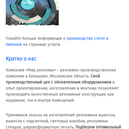
Узнайте больше информации о
производстве стелл и
пилонов
на странице услуги.
Кратко
о нас
Компания «Мир рекламы» – рекламно-производственная
компания в Балашихе, Московская область.
Свой
производственный цех с обновленным оборудованием
и
опыт проектирования, изготовления и монтажа позволяют
производить качественные рекламные конструкции, как
наружные, так и внутри помещений.
Принимаем заказы на изготовление рекламных вывесок,
вывесок с подсветкой, световых коробов, рекламных
стендов, широкоформатную печать.
Подберем оптимальный