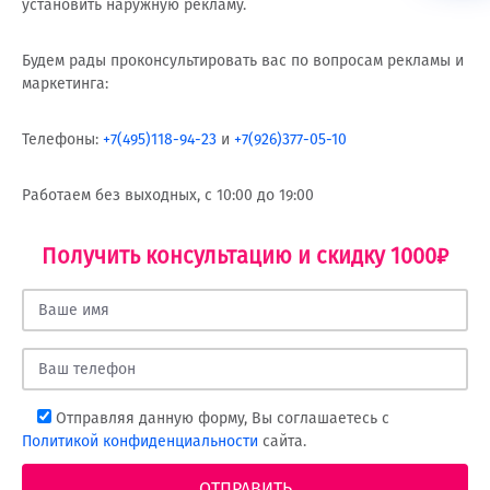
установить наружную рекламу.
Будем рады проконсультировать вас по вопросам рекламы и
маркетинга:
Телефоны:
+7(495)118-94-23
и
+7(926)377-05-10
Работаем без выходных, с 10:00 до 19:00
Получить консультацию и скидку 1000₽
Отправляя данную форму, Вы соглашаетесь с
Политикой конфиденциальности
сайта.