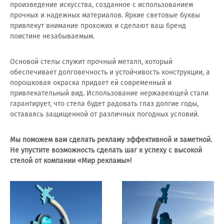
произведение искусства, созданное с использованием
прочных и надежных материалов. Яркие световые буквы
привлекут внимание прохожих и сделают ваш бренд
поистине незабываемым.
Основой стелы служит прочный металл, который
обеспечивает долговечность и устойчивость конструкции, а
порошковая окраска придает ей современный и
привлекательный вид. Использование нержавеющей стали
гарантирует, что стела будет радовать глаз долгие годы,
оставаясь защищенной от различных погодных условий.
Мы поможем вам сделать рекламу эффективной и заметной.
Не упустите возможность сделать шаг к успеху с высокой
стелой от компании «Мир рекламы»!