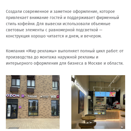
Создали современное и заметное оформление, которое
привлекает внимание гостей и поддерживает фирменный
стиль кофейни. Для вывески использовали объемные
световые элементы с равномерной подсветкой —
конструкция хорошо читается и днем, и вечером.
Компания «Мир рекламы» выполняет полный цикл работ: от
производства до монтажа наружной рекламы и
интерьерного оформления для бизнеса в Москве и области.