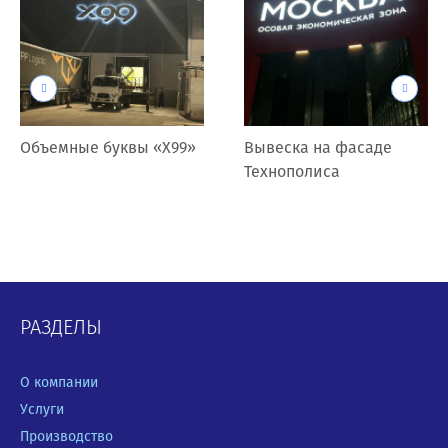
Объемные буквы «Х99»
Вывеска на фасаде
Технополиса
РАЗДЕЛЫ
О компании
Услуги
Производство