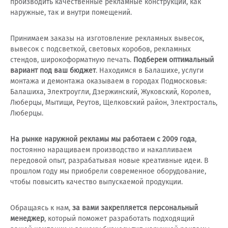
производить качественные рекламные конструкции, как
наружные, так и внутри помещений.
Принимаем заказы на изготовление рекламных вывесок,
вывесок с подсветкой, световых коробов, рекламных
стендов, широкоформатную печать.
Подберем оптимальный
вариант под ваш бюджет
. Находимся в Балашихе, услуги
монтажа и демонтажа оказываем в городах Подмосковья:
Балашиха, Электроугли, Дзержинский, Жуковский, Королев,
Люберцы, Мытищи, Реутов, Щелковский район, Электросталь,
Люберцы.
На рынке наружной рекламы мы работаем с 2009 года
,
постоянно наращиваем производство и накапливаем
передовой опыт, разрабатывая новые креативные идеи. В
прошлом году мы приобрели современное оборудование,
чтобы повысить качество выпускаемой продукции.
Обращаясь к нам,
за вами закрепляется персональный
менеджер
, который поможет разработать подходящий