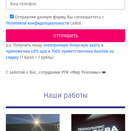
Отправляя данную форму, Вы соглашаетесь с
Политикой конфиденциальности
сайта.
p.s. Получить нашу
электронную бонусную карту в
приложении UDS app и 1000 приветственных баллов на
скидку
(1 балл = 1 рубль)
С заботой о Вас, сотрудники РПК «Мир Рекламы» ❤️
Наши работы