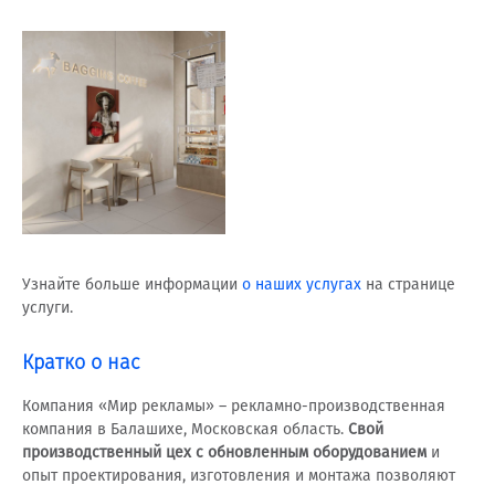
Узнайте больше информации
о наших услугах
на странице
услуги.
Кратко
о нас
Компания «Мир рекламы» – рекламно-производственная
компания в Балашихе, Московская область.
Свой
производственный цех с обновленным оборудованием
и
опыт проектирования, изготовления и монтажа позволяют