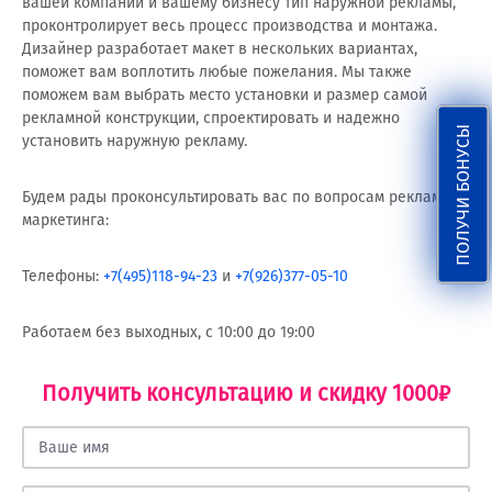
вашей компании и вашему бизнесу тип наружной рекламы,
проконтролирует весь процесс производства и монтажа.
Дизайнер разработает макет в нескольких вариантах,
поможет вам воплотить любые пожелания. Мы также
поможем вам выбрать место установки и размер самой
рекламной конструкции, спроектировать и надежно
ПОЛУЧИ БОНУСЫ
установить наружную рекламу.
Будем рады проконсультировать вас по вопросам рекламы и
маркетинга:
Телефоны:
+7(495)118-94-23
и
+7(926)377-05-10
Работаем без выходных, с 10:00 до 19:00
Получить консультацию и скидку 1000₽